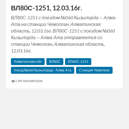
ВЛ80С-1251, 12.03.16г.
ВЛ80С-1251 с поездом №060 Кызылорда — Алма-
Ата на станции Чемолган, Алматинская
область, 12.03.16г. ВЛ80С-1251 с поездом №060
Кызылорда — Алма-Ата отправляется со
станции Чемолган, Алматинская область,
12.03.16г.
Алматинская обл
ВЛ80С
ВЛ80С-1251
поезд №060 Кызылорда - Алма-Ата
Станция Чемолган
👁
1.8K просмотров