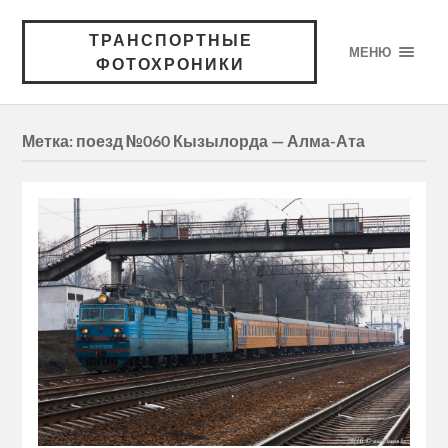
ТРАНСПОРТНЫЕ
МЕНЮ
ФОТОХРОНИКИ
Метка:
поезд №060 Кызылорда — Алма-Ата