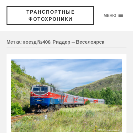
ТРАНСПОРТНЫЕ
МЕНЮ
ФОТОХРОНИКИ
Метка:
поезд №408. Риддер — Веселоярск