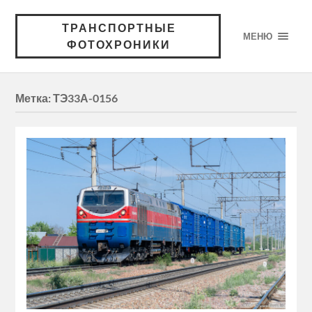
ТРАНСПОРТНЫЕ
МЕНЮ
ФОТОХРОНИКИ
Метка:
ТЭ33А-0156