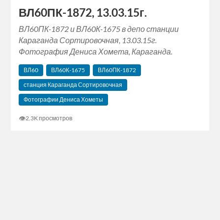
ВЛ60ПК-1872, 13.03.15г.
ВЛ60ПК-1872 и ВЛ60К-1675 в депо станции
Караганда Сортировочная, 13.03.15г.
Фотография Дениса Хомета, Караганда.
ВЛ60
ВЛ60К-1675
ВЛ60ПК-1872
станция Караганда Сортировочная
Фотографии Дениса Хометы
👁
2.3K просмотров