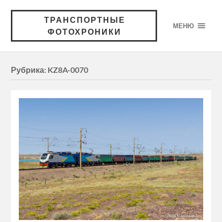
ТРАНСПОРТНЫЕ
МЕНЮ
ФОТОХРОНИКИ
Рубрика:
KZ8A-0070