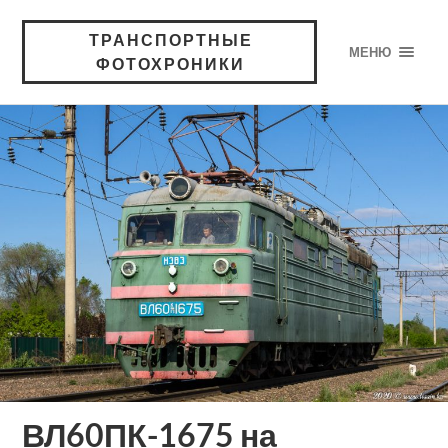
ТРАНСПОРТНЫЕ
МЕНЮ
ФОТОХРОНИКИ
ВЛ60ПК-1675 на