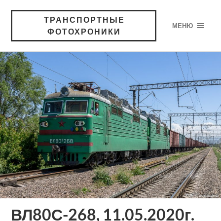
ТРАНСПОРТНЫЕ
МЕНЮ
ФОТОХРОНИКИ
ВЛ80С-268, 11.05.2020г.