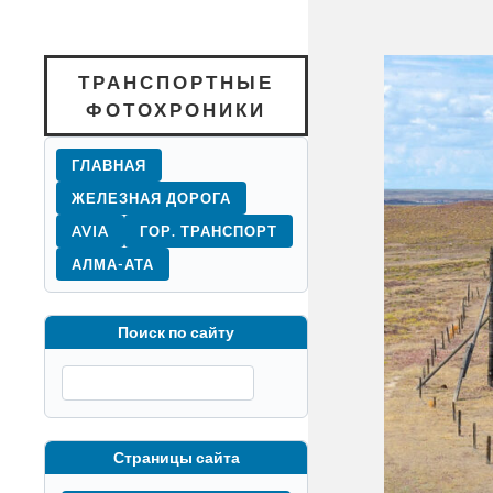
ТРАНСПОРТНЫЕ
ФОТОХРОНИКИ
ГЛАВНАЯ
ЖЕЛЕЗНАЯ ДОРОГА
AVIA
ГОР. ТРАНСПОРТ
АЛМА-АТА
Поиск по сайту
Страницы сайта