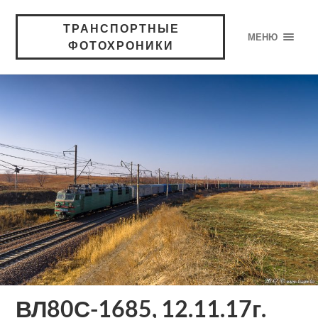
ТРАНСПОРТНЫЕ
МЕНЮ
ФОТОХРОНИКИ
ВЛ80С-1685, 12.11.17г.