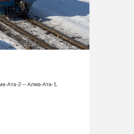
ма-Ата-2 — Алма-Ата-1,