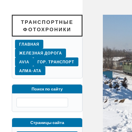
ТРАНСПОРТНЫЕ
ФОТОХРОНИКИ
ГЛАВНАЯ
ЖЕЛЕЗНАЯ ДОРОГА
AVIA
ГОР. ТРАНСПОРТ
АЛМА-АТА
Поиск по сайту
Страницы сайта