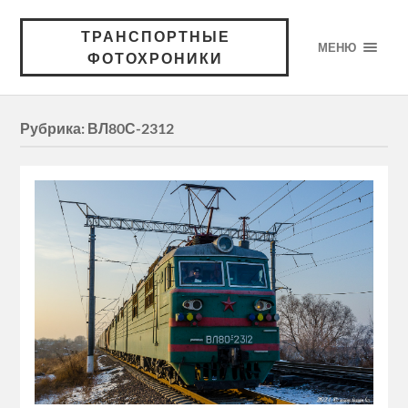
ТРАНСПОРТНЫЕ
МЕНЮ
ФОТОХРОНИКИ
Рубрика:
ВЛ80С-2312