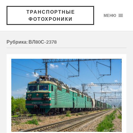
ТРАНСПОРТНЫЕ
МЕНЮ
ФОТОХРОНИКИ
Рубрика:
ВЛ80С-2378