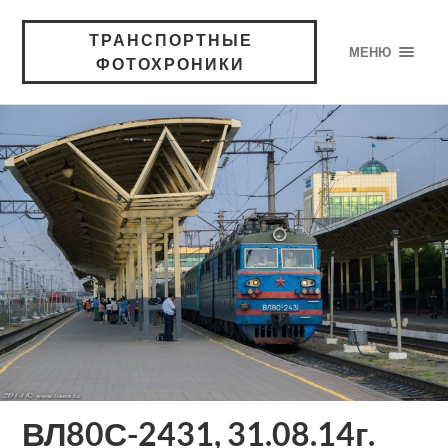
ТРАНСПОРТНЫЕ
МЕНЮ
ФОТОХРОНИКИ
ВЛ80С-2431, 31.08.14г.