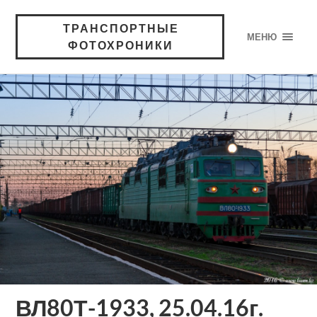
ТРАНСПОРТНЫЕ
МЕНЮ
ФОТОХРОНИКИ
ВЛ80Т-1933, 25.04.16г.