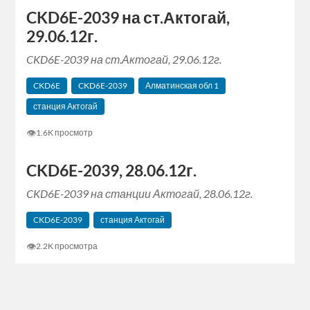
CKD6E-2039 на ст.Актогай,
29.06.12г.
CKD6E-2039 на ст.Актогай, 29.06.12г.
CKD6E
CKD6E-2039
Алматинская‬ обл 1
станция Актогай
👁
1.6K просмотр
CKD6E-2039, 28.06.12г.
CKD6E-2039 на станции Актогай, 28.06.12г.
CKD6E-2039
станция Актогай
👁
2.2K просмотра