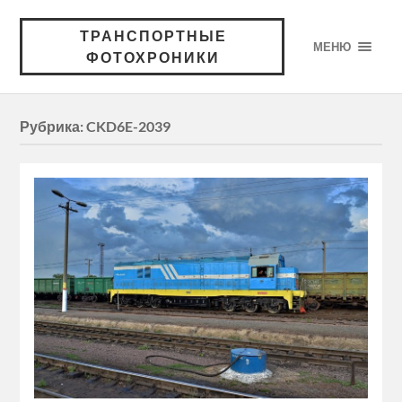
ТРАНСПОРТНЫЕ
МЕНЮ
ФОТОХРОНИКИ
Рубрика:
CKD6E-2039