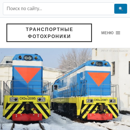
ТРАНСПОРТНЫЕ
МЕНЮ
ФОТОХРОНИКИ