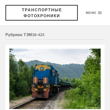
ТРАНСПОРТНЫЕ
МЕНЮ
ФОТОХРОНИКИ
Рубрика:
ТЭМ18-425