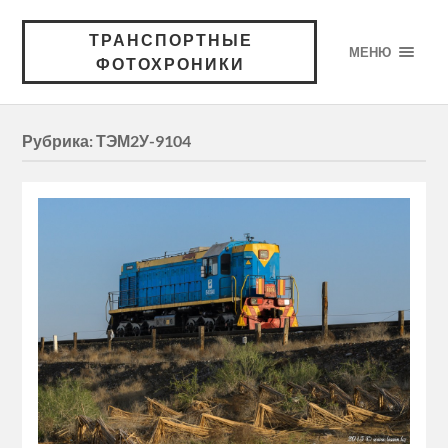
ТРАНСПОРТНЫЕ
МЕНЮ
ФОТОХРОНИКИ
Рубрика:
ТЭМ2У-9104