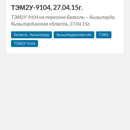
ТЭМ2У-9104, 27.04.15г.
ТЭМ2У-9104 на перегоне Белколь — Кызылорда,
Кызылординская область, 27.04.15г.
Белколь - Кызылорда
Кызылординская обл
ТЭМ2
ТЭМ2У-9104