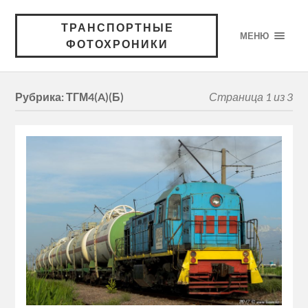
ТРАНСПОРТНЫЕ
МЕНЮ
ФОТОХРОНИКИ
Рубрика:
ТГМ4(A)(Б)
Страница 1 из 3