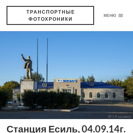
ТРАНСПОРТНЫЕ
МЕНЮ
ФОТОХРОНИКИ
Станция ‪‎Есиль‬, 04.09.14г.