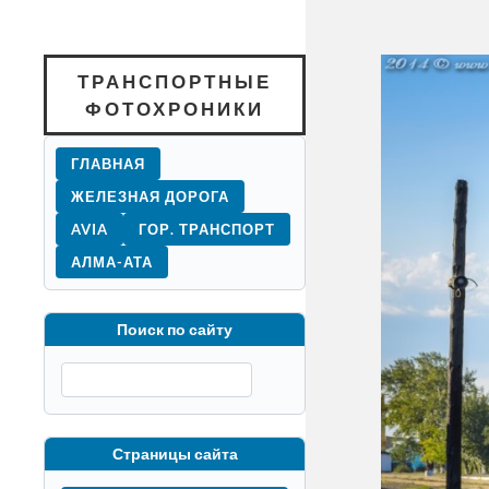
ТРАНСПОРТНЫЕ
ФОТОХРОНИКИ
ГЛАВНАЯ
ЖЕЛЕЗНАЯ ДОРОГА
AVIA
ГОР. ТРАНСПОРТ
АЛМА-АТА
Поиск по сайту
Страницы сайта