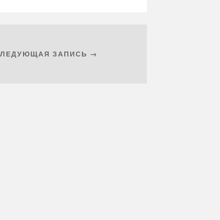
СЛЕДУЮЩАЯ ЗАПИСЬ →