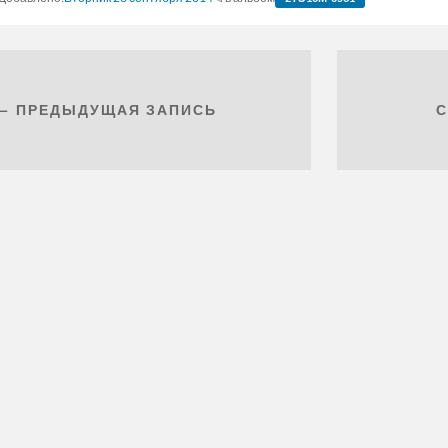
← ПРЕДЫДУЩАЯ ЗАПИСЬ