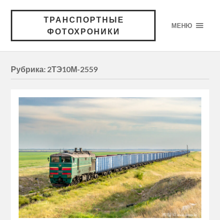
ТРАНСПОРТНЫЕ
МЕНЮ
ФОТОХРОНИКИ
Рубрика:
2ТЭ10М-2559