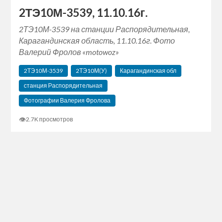
2ТЭ10М-3539, 11.10.16г.
2ТЭ10М-3539 на станции Распорядительная,
Карагандинская область, 11.10.16г. Фото
Валерий Фролов «motowoz»
2ТЭ10М-3539
2ТЭ10М(У)
Карагандинская обл
станция Распорядительная
Фотографии Валерия Фролова
👁
2.7K просмотров