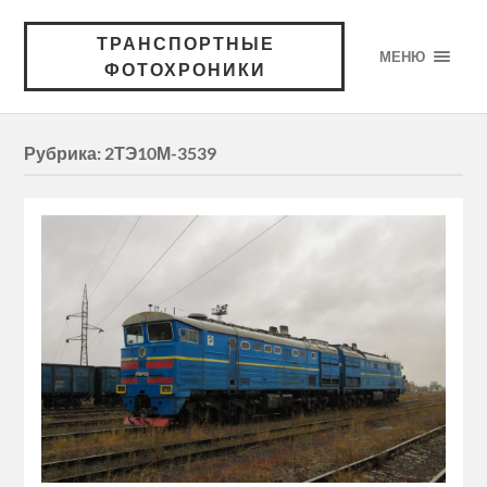
ТРАНСПОРТНЫЕ
МЕНЮ
ФОТОХРОНИКИ
Рубрика:
2ТЭ10М-3539