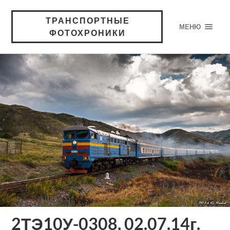
ТРАНСПОРТНЫЕ
МЕНЮ
ФОТОХРОНИКИ
2ТЭ10У-0308, 02.07.14г.