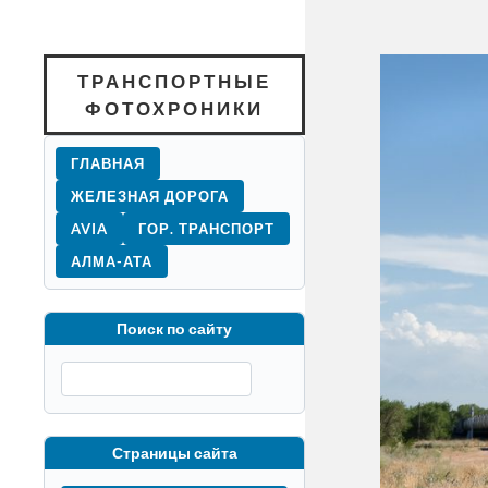
ТРАНСПОРТНЫЕ
ФОТОХРОНИКИ
ГЛАВНАЯ
ЖЕЛЕЗНАЯ ДОРОГА
AVIA
ГОР. ТРАНСПОРТ
АЛМА-АТА
Поиск по сайту
Страницы сайта