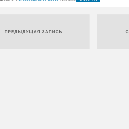
← ПРЕДЫДУЩАЯ ЗАПИСЬ