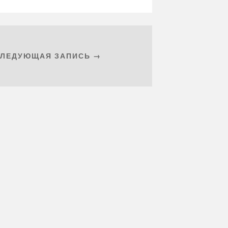
СЛЕДУЮЩАЯ ЗАПИСЬ →