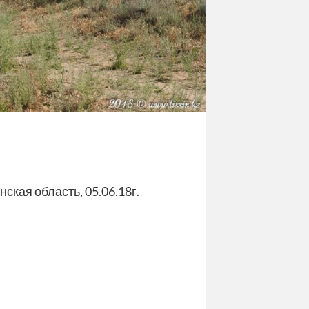
кая область, 05.06.18г.