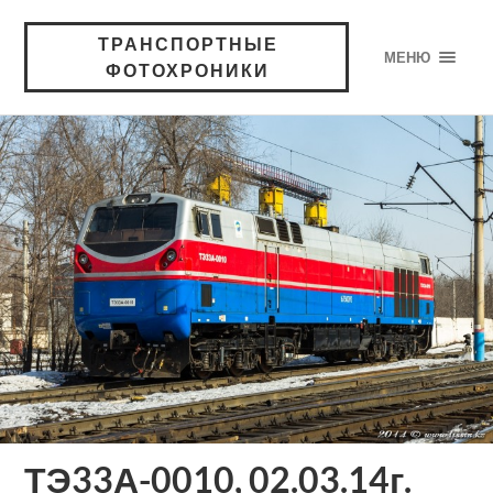
ТРАНСПОРТНЫЕ
МЕНЮ
ФОТОХРОНИКИ
ТЭ33А-0010, 02.03.14г.