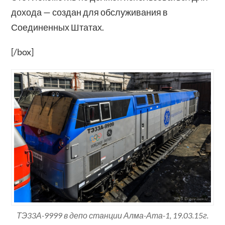
дохода — создан для обслуживания в
Соединенных Штатах.
[/box]
ТЭ33А-9999 в депо станции Алма-Ата-1, 19.03.15г.