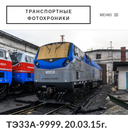
ТРАНСПОРТНЫЕ
МЕНЮ
ФОТОХРОНИКИ
ТЭ33А-9999, 20.03.15г.