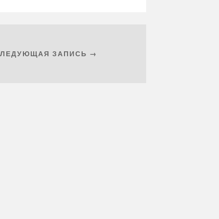
СЛЕДУЮЩАЯ ЗАПИСЬ →