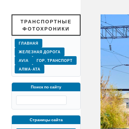
ТРАНСПОРТНЫЕ
ФОТОХРОНИКИ
ГЛАВНАЯ
ЖЕЛЕЗНАЯ ДОРОГА
AVIA
ГОР. ТРАНСПОРТ
АЛМА-АТА
Поиск по сайту
Страницы сайта