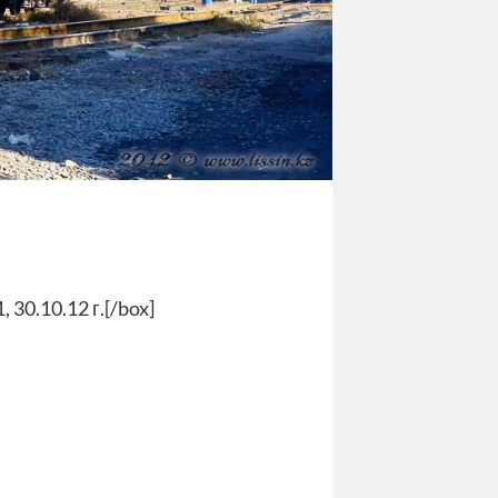
30.10.12 г.[/box]