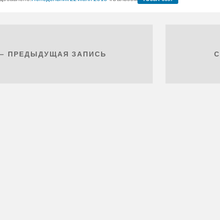
← ПРЕДЫДУЩАЯ ЗАПИСЬ