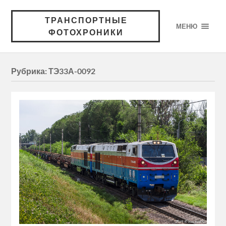
ТРАНСПОРТНЫЕ
МЕНЮ
ФОТОХРОНИКИ
Рубрика:
ТЭ33А-0092