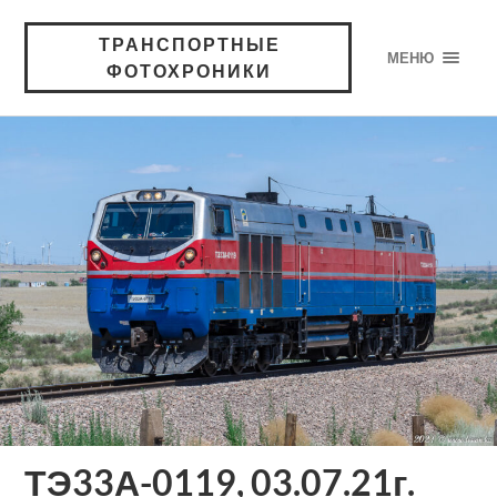
ТРАНСПОРТНЫЕ
МЕНЮ
ФОТОХРОНИКИ
ТЭ33А-0119, 03.07.21г.