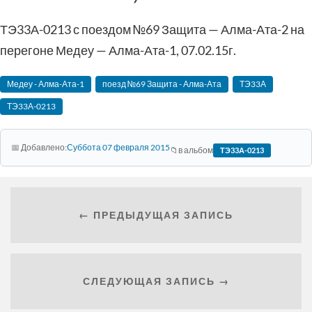
ТЭ33А-0213 с поездом №69 Защита — Алма-Ата-2 на
перегоне Медеу — Алма-Ата-1, 07.02.15г.
Медеу - Алма-Ата-1
поезд №69 Защита - Алма-Ата
ТЭ33А
ТЭ33А-0213
Суббота 07 февраля 2015
в альбом
ТЭ33А-0213
← ПРЕДЫДУЩАЯ ЗАПИСЬ
СЛЕДУЮЩАЯ ЗАПИСЬ →