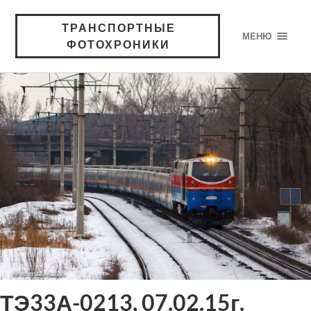
ТРАНСПОРТНЫЕ
МЕНЮ
ФОТОХРОНИКИ
ТЭ33А-0213, 07.02.15г.