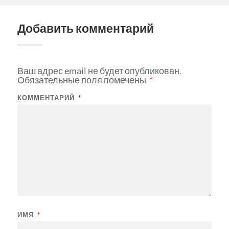
Добавить комментарий
Ваш адрес email не будет опубликован.
Обязательные поля помечены
*
КОММЕНТАРИЙ
*
ИМЯ
*