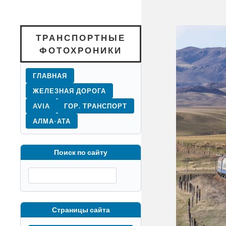
ТРАНСПОРТНЫЕ
ФОТОХРОНИКИ
ГЛАВНАЯ
ЖЕЛЕЗНАЯ ДОРОГА
AVIA
ГОР. ТРАНСПОРТ
АЛМА-АТА
Поиск по сайту
Страницы сайта