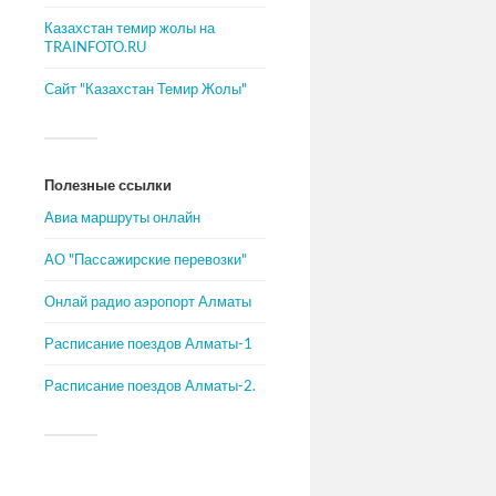
Казахстан темир жолы на
TRAINFOTO.RU
Сайт "Казахстан Темир Жолы"
Полезные ссылки
Авиа маршруты онлайн
АО "Пассажирские перевозки"
Онлай радио аэропорт Алматы
Расписание поездов Алматы-1
Расписание поездов Алматы-2.