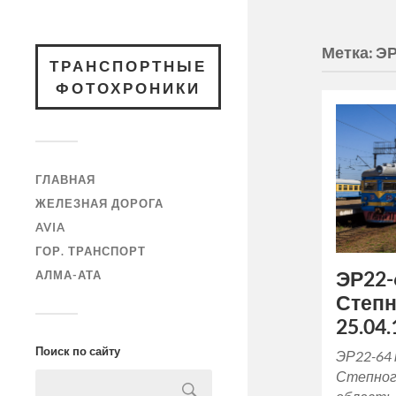
Метка:
ЭР
ТРАНСПОРТНЫЕ
ФОТОХРОНИКИ
ГЛАВНАЯ
ЖЕЛЕЗНАЯ ДОРОГА
AVIA
ГОР. ТРАНСПОРТ
ЭР22-
АЛМА-АТА
Степн
25.04.
Поиск по сайту
ЭР22-64
Степног