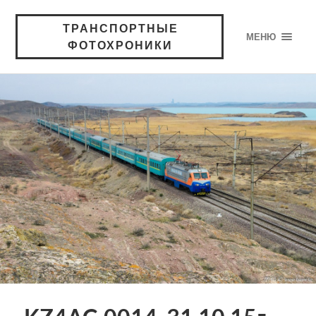
ТРАНСПОРТНЫЕ
МЕНЮ
ФОТОХРОНИКИ