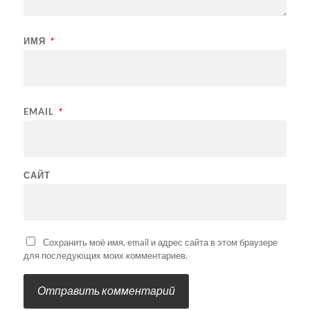
ИМЯ
*
EMAIL
*
САЙТ
Сохранить моё имя, email и адрес сайта в этом браузере
для последующих моих комментариев.