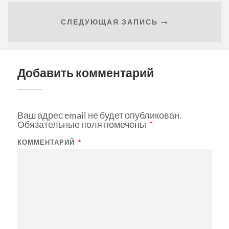
СЛЕДУЮЩАЯ ЗАПИСЬ →
Добавить комментарий
Ваш адрес email не будет опубликован.
Обязательные поля помечены
*
КОММЕНТАРИЙ
*