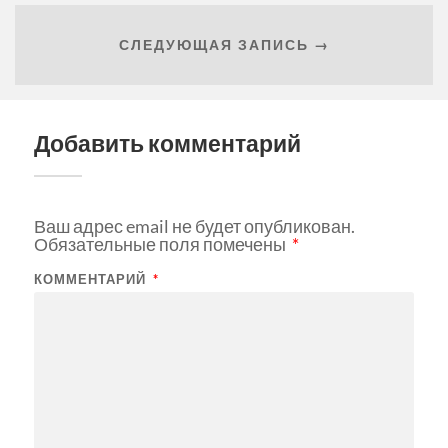
СЛЕДУЮЩАЯ ЗАПИСЬ →
Добавить комментарий
Ваш адрес email не будет опубликован.
Обязательные поля помечены
*
КОММЕНТАРИЙ
*