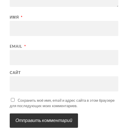
ИМЯ
*
EMAIL
*
САЙТ
Сохранить моё имя, email и адрес сайта в этом браузере
для последующих моих комментариев.