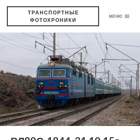
ТРАНСПОРТНЫЕ
МЕНЮ
ФОТОХРОНИКИ