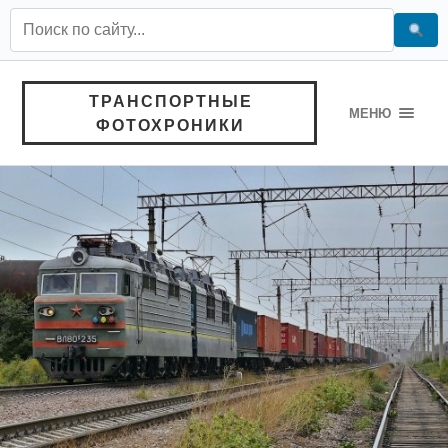
ТРАНСПОРТНЫЕ
МЕНЮ
ФОТОХРОНИКИ