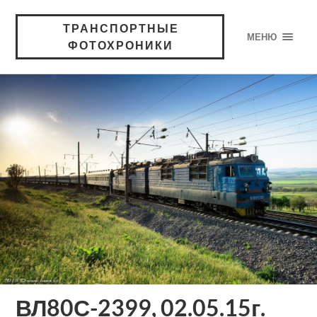
ТРАНСПОРТНЫЕ
МЕНЮ
ФОТОХРОНИКИ
ВЛ80С-2399, 02.05.15г.