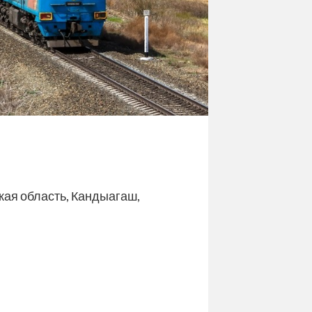
кая область, Кандыагаш,