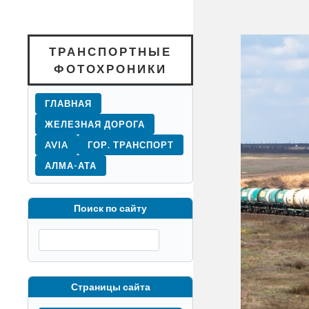
ТРАНСПОРТНЫЕ
ФОТОХРОНИКИ
ГЛАВНАЯ
ЖЕЛЕЗНАЯ ДОРОГА
AVIA
ГОР. ТРАНСПОРТ
АЛМА-АТА
Поиск по сайту
Страницы сайта