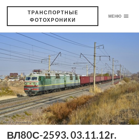
ТРАНСПОРТНЫЕ
МЕНЮ
ФОТОХРОНИКИ
ВЛ80С-2593, 03.11.12г.