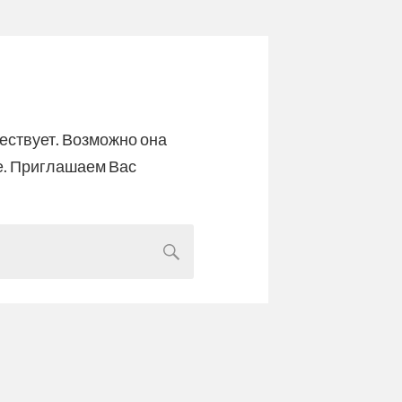
ществует. Возможно она
е. Приглашаем Вас