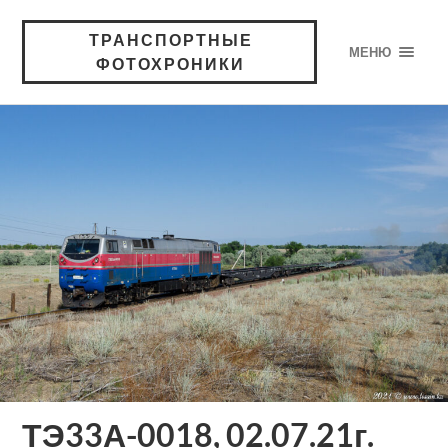
ТРАНСПОРТНЫЕ
МЕНЮ
ФОТОХРОНИКИ
ТЭ33А-0018, 02.07.21г.