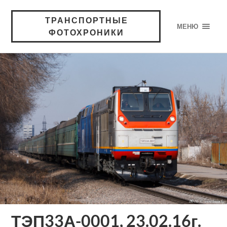
ТРАНСПОРТНЫЕ
МЕНЮ
ФОТОХРОНИКИ
ТЭП33А-0001, 23.02.16г.