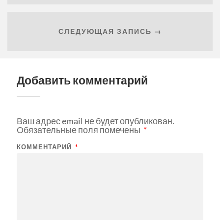
СЛЕДУЮЩАЯ ЗАПИСЬ →
Добавить комментарий
Ваш адрес email не будет опубликован.
Обязательные поля помечены
*
КОММЕНТАРИЙ
*