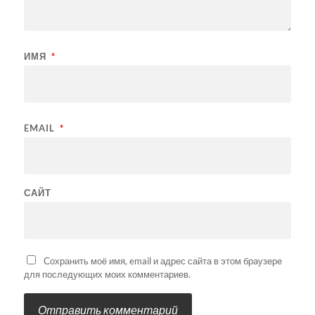
ИМЯ
*
EMAIL
*
САЙТ
Сохранить моё имя, email и адрес сайта в этом браузере
для последующих моих комментариев.