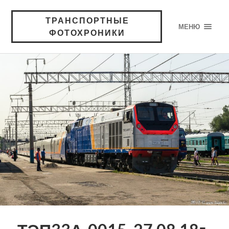
ТРАНСПОРТНЫЕ
МЕНЮ
ФОТОХРОНИКИ