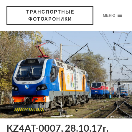
ТРАНСПОРТНЫЕ
МЕНЮ
ФОТОХРОНИКИ
KZ4AT-0007, 28.10.17г.