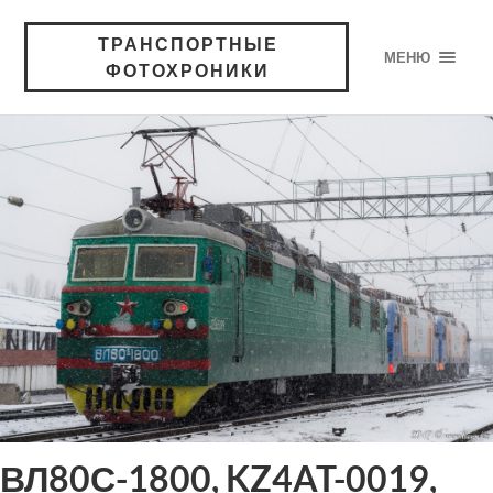
ТРАНСПОРТНЫЕ
МЕНЮ
ФОТОХРОНИКИ
ВЛ80С-1800, KZ4AT-0019,