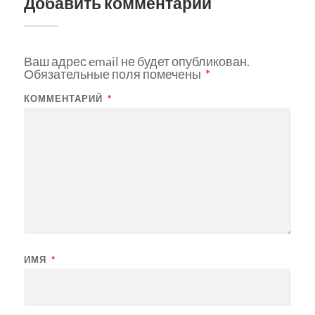
Добавить комментарий
Ваш адрес email не будет опубликован.
Обязательные поля помечены
*
КОММЕНТАРИЙ
*
ИМЯ
*