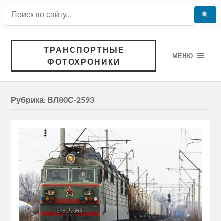
ТРАНСПОРТНЫЕ
МЕНЮ
ФОТОХРОНИКИ
Рубрика:
ВЛ80С-2593