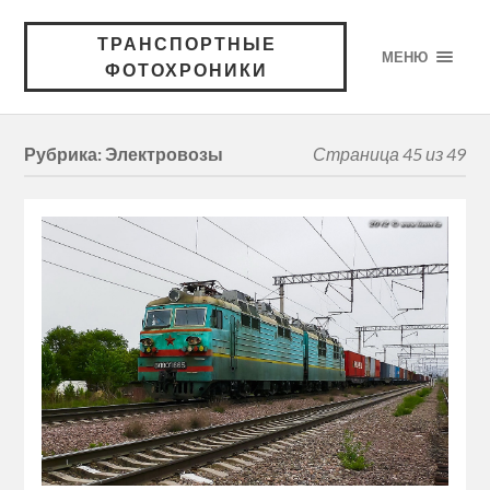
ТРАНСПОРТНЫЕ
МЕНЮ
ФОТОХРОНИКИ
Рубрика:
Электровозы
Страница 45 из 49